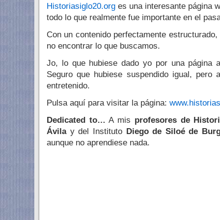
Historiasiglo20.org
es una interesante página 
todo lo que realmente fue importante en el pas
Con un contenido perfectamente estructurado, 
no encontrar lo que buscamos.
Jo, lo que hubiese dado yo por una página a
Seguro que hubiese suspendido igual, pero 
entretenido.
Pulsa aquí para visitar la página:
www.historias
Dedicated to…
A mis
profesores de Histor
Ávila
y del Instituto
Diego de Siloé de Bur
aunque no aprendiese nada.