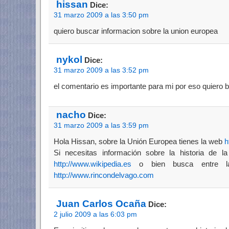
hissan
Dice:
31 marzo 2009 a las 3:50 pm
quiero buscar informacion sobre la union europea
nykol
Dice:
31 marzo 2009 a las 3:52 pm
el comentario es importante para mi por eso quiero 
nacho
Dice:
31 marzo 2009 a las 3:59 pm
Hola Hissan, sobre la Unión Europea tienes la web
h
Si necesitas información sobre la historia de l
http://www.wikipedia.es
o bien busca entre l
http://www.rincondelvago.com
Juan Carlos Ocaña
Dice:
2 julio 2009 a las 6:03 pm