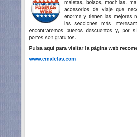
maletas, bolsos, mochilas, ma
accesorios de viaje que nec
enorme y tienen las mejores 
las secciones más interesan
encontraremos buenos descuentos y, por si
portes son gratuitos.
Pulsa aquí para visitar la página web recom
www.emaletas.com