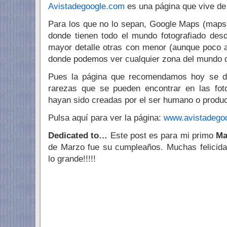
Avistadegoogle.com
es una página que vive d
Para los que no lo sepan, Google Maps (maps
donde tienen todo el mundo fotografiado des
mayor detalle otras con menor (aunque poco 
donde podemos ver cualquier zona del mundo
Pues la página que recomendamos hoy se de
rarezas que se pueden encontrar en las fot
hayan sido creadas por el ser humano o produc
Pulsa aquí para ver la página:
www.avistadego
Dedicated to…
Este post es para mi primo
Ma
de Marzo fue su cumpleaños. Muchas felicidade
lo grande!!!!!