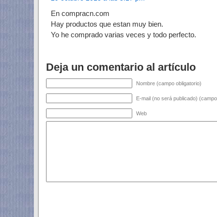
En compracn.com
Hay productos que estan muy bien.
Yo he comprado varias veces y todo perfecto.
Deja un comentario al artículo
Nombre (campo obligatorio)
E-mail (no será publicado) (campo 
Web