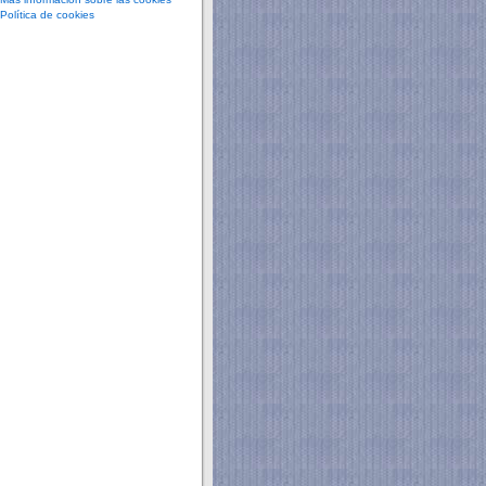
Política de cookies