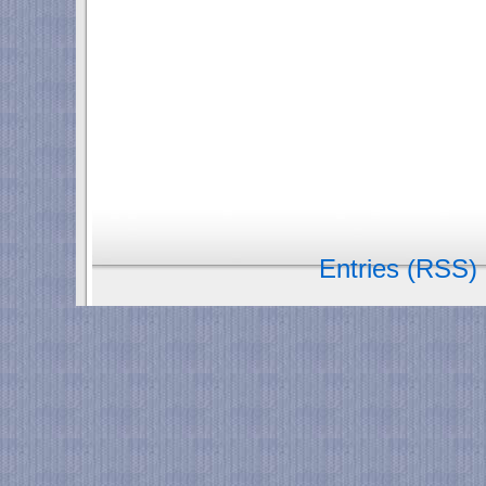
Entries (RSS)