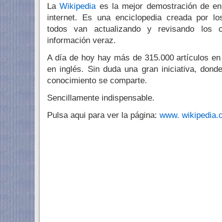
La
Wikipedia
es la mejor demostración de en 
internet. Es una enciclopedia creada por lo
todos van actualizando y revisando los c
información veraz.
A día de hoy hay más de 315.000 artículos e
en inglés. Sin duda una gran iniciativa, donde
conocimiento se comparte.
Sencillamente indispensable.
Pulsa aqui para ver la página:
www. wikipedia.