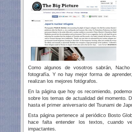
Como algunos de vosotros sabrán, Nacho
fotografía. Y no hay mejor forma de aprender,
realizan los mejores fotógrafos.
En la página que hoy os recomiendo, podemos
sobre los temas de actualidad del momento. D
hasta el primer aniversario del Tsunami de Jap
Esta página pertenece al periódico Bosto Glob
hace falta entender los textos, cuando v
impactantes.