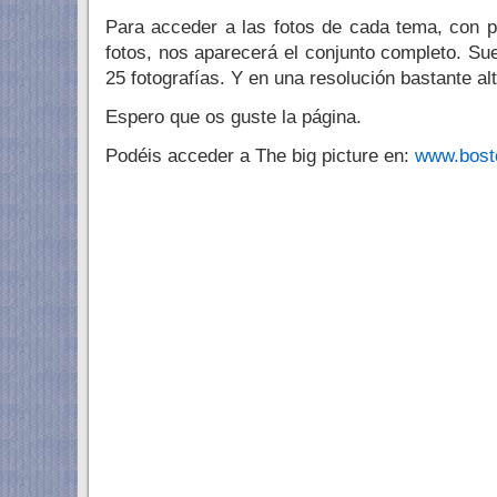
Para acceder a las fotos de cada tema, con 
fotos, nos aparecerá el conjunto completo. Su
25 fotografías. Y en una resolución bastante alt
Espero que os guste la página.
Podéis acceder a The big picture en:
www.bosto