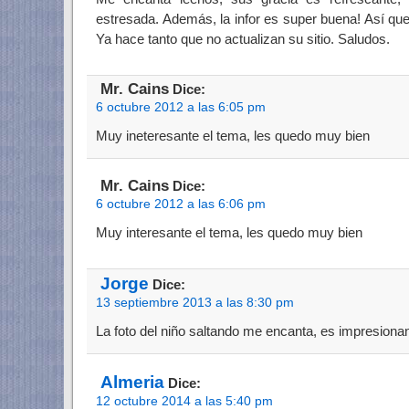
estresada. Además, la infor es super buena! Así qu
Ya hace tanto que no actualizan su sitio. Saludos.
Mr. Cains
Dice:
6 octubre 2012 a las 6:05 pm
Muy ineteresante el tema, les quedo muy bien
Mr. Cains
Dice:
6 octubre 2012 a las 6:06 pm
Muy interesante el tema, les quedo muy bien
Jorge
Dice:
13 septiembre 2013 a las 8:30 pm
La foto del niño saltando me encanta, es impresionan
Almeria
Dice:
12 octubre 2014 a las 5:40 pm