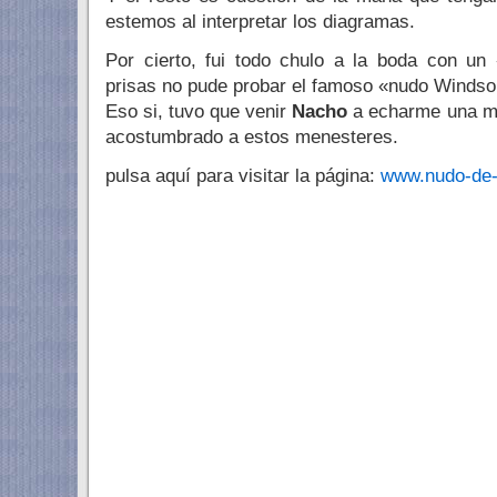
estemos al interpretar los diagramas.
Por cierto, fui todo chulo a la boda con un
prisas no pude probar el famoso «nudo Windso
Eso si, tuvo que venir
Nacho
a echarme una ma
acostumbrado a estos menesteres.
pulsa aquí para visitar la página:
www.nudo-de-