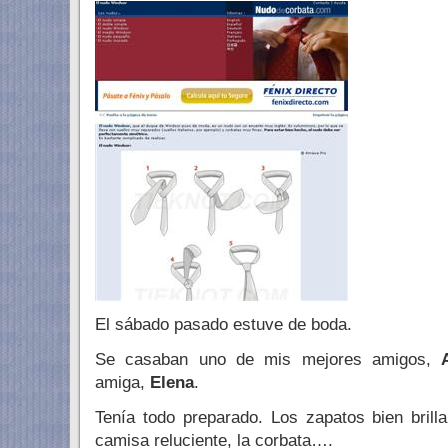
El sábado pasado estuve de boda.
Se casaban uno de mis mejores amigos,
amiga,
Elena
.
Tenía todo preparado. Los zapatos bien brillan
camisa reluciente, la corbata….