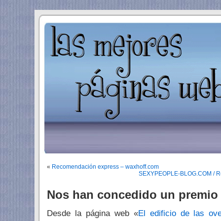
«
Recomendación express – waxhoff.com
SEXYPEOPLE-BLOG.COM / Reirs
Nos han concedido un premio 
Desde la página web «
El edificio de las ov