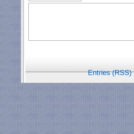
Entries (RSS)