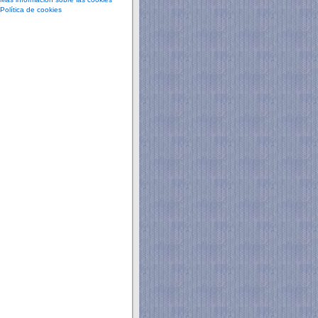
Política de cookies