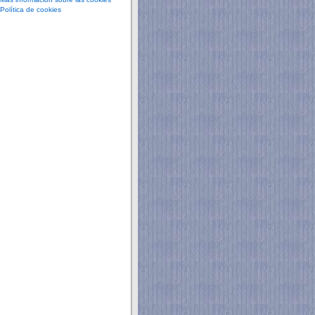
Política de cookies