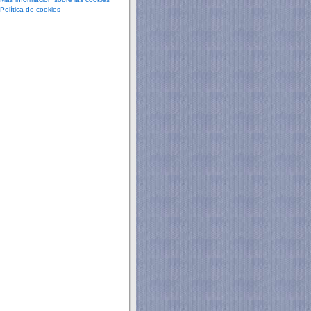
Política de cookies