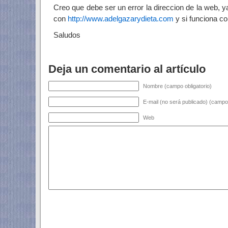
Creo que debe ser un error la direccion de la web, 
con
http://www.adelgazarydieta.com
y si funciona c
Saludos
Deja un comentario al artículo
Nombre (campo obligatorio)
E-mail (no será publicado) (campo 
Web