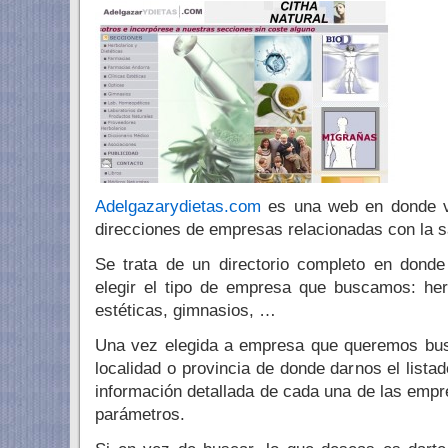
Adelgazarydietas.com
es una web en donde v
direcciones de empresas relacionadas con la s
Se trata de un directorio completo en dond
elegir el tipo de empresa que buscamos: herb
estéticas, gimnasios, …
Una vez elegida a empresa que queremos busc
localidad o provincia de donde darnos el list
información detallada de cada una de las emp
parámetros.