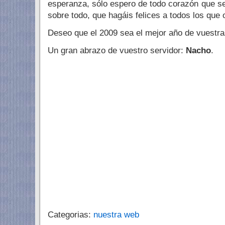
esperanza, sólo espero de todo corazón que se
sobre todo, que hagáis felices a todos los que 
Deseo que el 2009 sea el mejor año de vuestra
Un gran abrazo de vuestro servidor:
Nacho
.
Categorias:
nuestra web