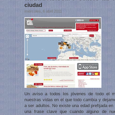
ciudad
miércoles, 6 abril 2011
Un aviso a todos los jóvenes de todo el
nuestras vidas en el que todo cambia y dejam
a ser adultos. No existe una edad prefijada en
una frase clave que cuando alguno de nue