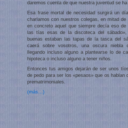
daremos cuenta de que nuestra juventud se ha
Esa frase mortal de necesidad surgirá un día
charlamos con nuestros colegas, en mitad de
en concreto aquel que siempre decía eso de
las tías esas de la discoteca del sábado»,
buenas estaban las tapas de la tasca del sá
caerá sobre vosotros, una oscura niebla
llegando incluso alguno a plantearse lo de c
hipoteca o incluso alguno a tener niños.
Entonces tus amigos dejarán de ser unos tío
de pedo para ser los «pesaos» que os hablan d
prematrimoniales.
(más…)