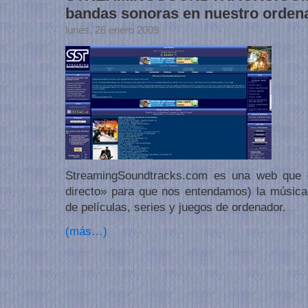
bandas sonoras en nuestro orden
lunes, 26 enero 2009
StreamingSoundtracks.com es una web que 
directo» para que nos entendamos) la músic
de películas, series y juegos de ordenador.
(más…)