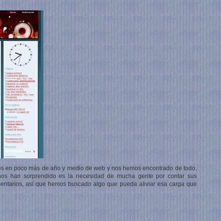
 en poco más de año y medio de web y nos hemos encontrado de todo,
os han sorprendido es la necesidad de mucha gente por contar sus
entarios, así que hemos buscado algo que pueda aliviar esa carga que