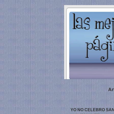
Ar
YO NO CELEBRO SAN