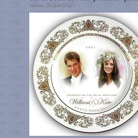
viernes, 29 abril 2011