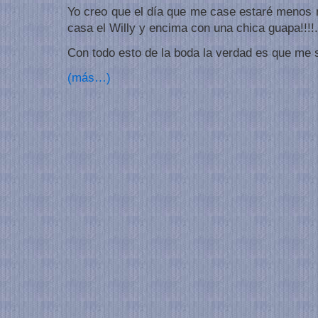
Yo creo que el día que me case estaré menos 
casa el Willy y encima con una chica guapa!!!!.
Con todo esto de la boda la verdad es que me 
(más…)