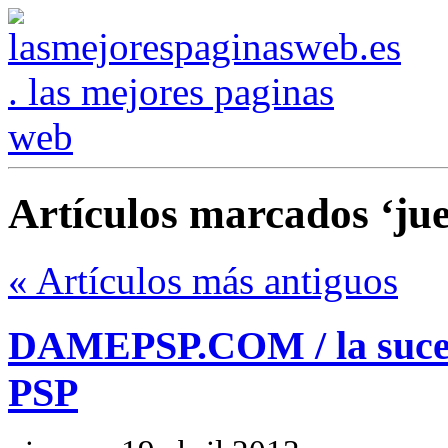
Artículos marcados ‘ju
« Artículos más antiguos
DAMEPSP.COM / la suceso
PSP