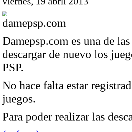
viernes, 19 abril 2013
Damepsp.com es una de las
descargar de nuevo los jueg
PSP.
No hace falta estar registra
juegos.
Para poder realizar las des