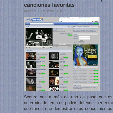
canciones favoritas
martes, 16 febrero 2010
Seguro que a más de uno os pasa que est
determinado tema os podéis defender perfectam
que tenéis que demostrar esos conocimientos