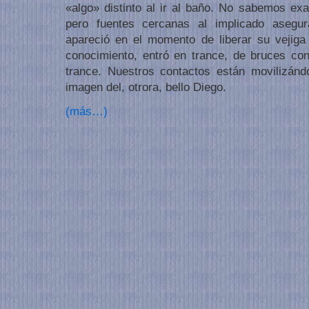
«algo» distinto al ir al baño. No sabemos exa
pero fuentes cercanas al implicado aseg
apareció en el momento de liberar su vejiga
conocimiento, entró en trance, de bruces con
trance. Nuestros contactos están movilizán
imagen del, otrora, bello Diego.
(más…)