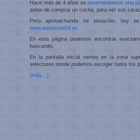
Hace más de 4 años os
recomendamos una pá
antes de comprar un coche, para ver sus caracte
Pero aprovechando mi situación, hoy os
www.autoscout24.es
En esta página podemos encontrar exactam
buscando.
En la pantalla inicial vemos en la zona sup
selectores donde podemos escoger todos los 
(más…)