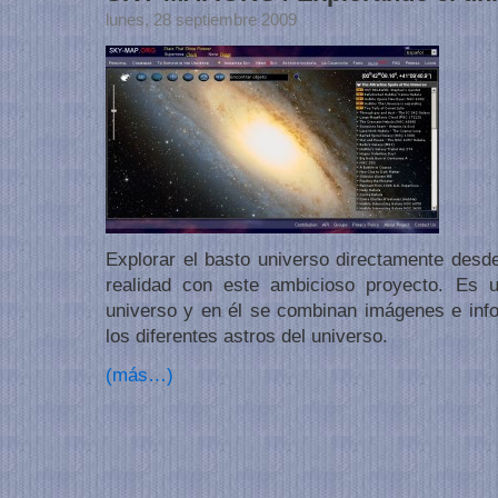
lunes, 28 septiembre 2009
Explorar el basto universo directamente desd
realidad con este ambicioso proyecto. Es
universo y en él se combinan imágenes e in
los diferentes astros del universo.
(más…)