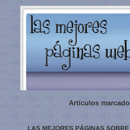
Artículos marcado
LAS MEJORES PÁGINAS SOBRE 