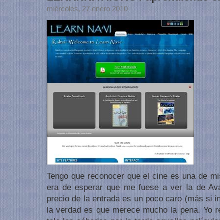
miércoles, 27 enero 2010
Tengo que reconocer que el cine es una de mis
era de esperar que me fuese a ver la de Ava
precio de la entrada es un poco caro (más si in
la verdad es que merece mucho la pena. Yo r