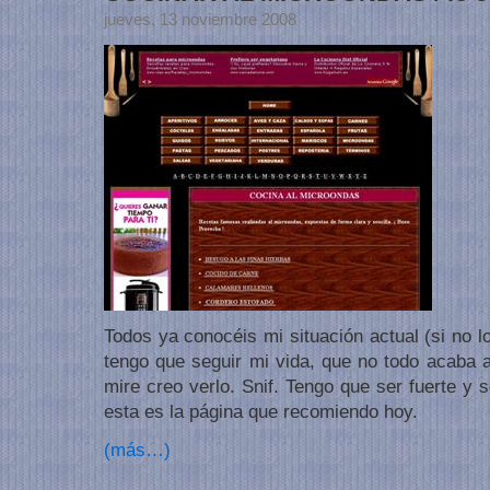
jueves, 13 noviembre 2008
Todos ya conocéis mi situación actual (si no 
tengo que seguir mi vida, que no todo acaba 
mire creo verlo. Snif. Tengo que ser fuerte y s
esta es la página que recomiendo hoy.
(más…)