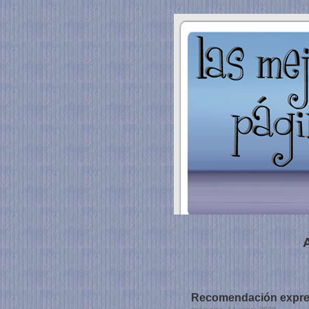
Recomendación expres