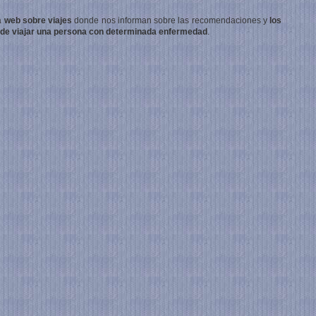
a
web sobre viajes
donde nos informan sobre las recomendaciones y
los
ede viajar una persona con determinada enfermedad
.