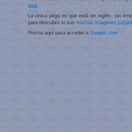
aquí
.
La única pega es que está en inglés, sin em
para descubrir si sus
muchas imágenes juzga
Pincha aquí para acceder a
Snopes.com