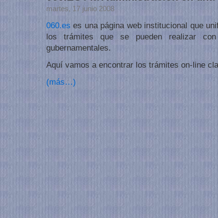
martes, 17 junio 2008
060.es
es una página web institucional que uni
los trámites que se pueden realizar con l
gubernamentales.
Aquí vamos a encontrar los trámites on-line cla
(más…)