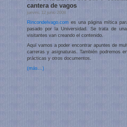
cantera de vagos
jueves, 12 junio 2008
Rincondelvago.com
es una página mítica par
pasado por la Universidad. Se trata de un
visitantes van creando el contenido.
Aquí vamos a poder encontrar apuntes de multi
carreras y asignaturas. También podremos en
prácticas y otros documentos.
(más…)