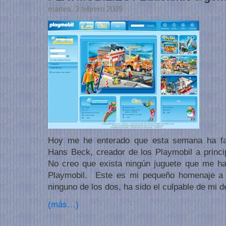
martes, 3 febrero 2009
Hoy me he enterado que esta semana ha fal
Hans Beck, creador de los Playmobil a princi
No creo que exista ningún juguete que me ha
Playmobil. Este es mi pequeño homenaje a 
ninguno de los dos, ha sido el culpable de mi 
(más…)