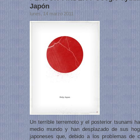
Japón
lunes, 14 marzo 2011
Un terrible terremoto y el posterior tsunami ha
medio mundo y han desplazado de sus hoga
japoneses que, debido a los problemas de c