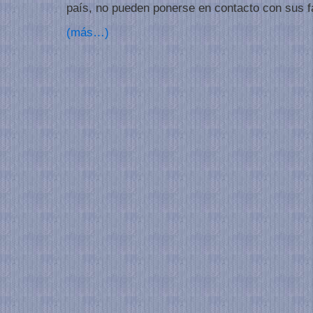
país, no pueden ponerse en contacto con sus f
(más…)