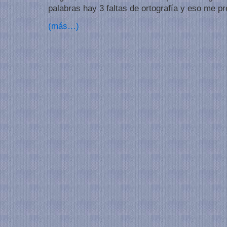
palabras hay 3 faltas de ortografía y eso me 
(más…)