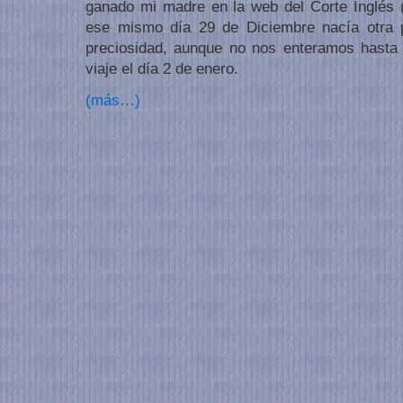
ganado mi madre en la web del Corte Inglés (
ese mismo día 29 de Diciembre nacía otra 
preciosidad, aunque no nos enteramos hasta
viaje el día 2 de enero.
(más…)