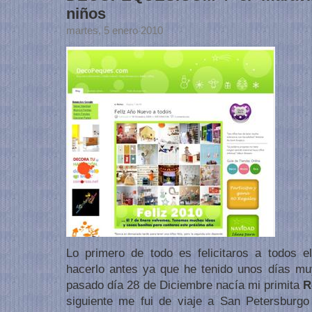
niños
martes, 5 enero 2010
Lo primero de todo es felicitaros a todos 
hacerlo antes ya que he tenido unos días mu
pasado día 28 de Diciembre nacía mi primita
R
siguiente me fui de viaje a San Petersburg