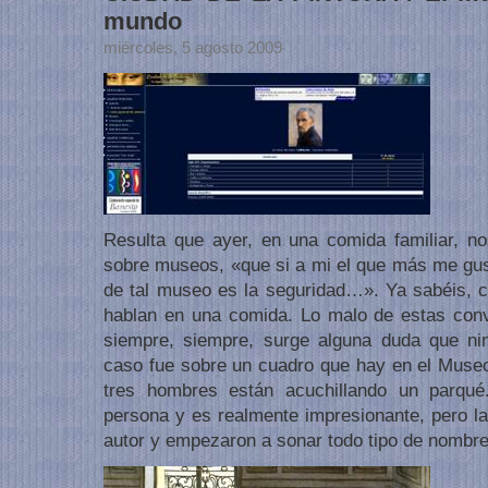
mundo
miércoles, 5 agosto 2009
Resulta que ayer, en una comida familiar, n
sobre museos, «que si a mi el que más me gust
de tal museo es la seguridad…». Ya sabéis, 
hablan en una comida. Lo malo de estas con
siempre, siempre, surge alguna duda que ni
caso fue sobre un cuadro que hay en el Muse
tres hombres están acuchillando un parqué
persona y es realmente impresionante, pero la
autor y empezaron a sonar todo tipo de nombre