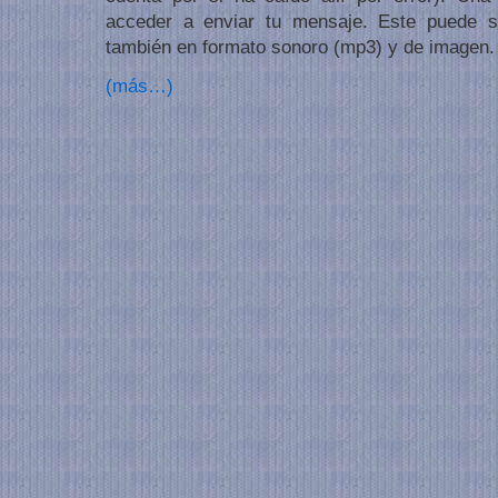
acceder a enviar tu mensaje. Este puede s
también en formato sonoro (mp3) y de imagen.
(más…)