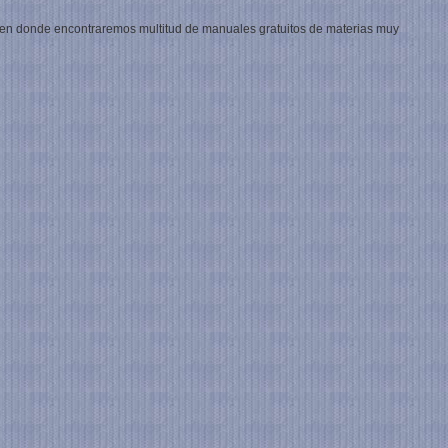
en donde encontraremos multitud de manuales gratuitos de materias muy