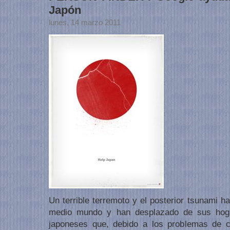
Japón
lunes, 14 marzo 2011
Un terrible terremoto y el posterior tsunami ha
medio mundo y han desplazado de sus hoga
japoneses que, debido a los problemas de c