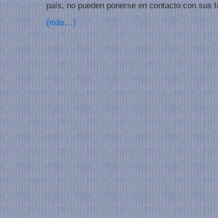
país, no pueden ponerse en contacto con sus f
(más…)