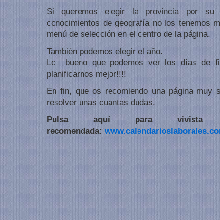
Si queremos elegir la provincia por su
conocimientos de geografía no los tenemos m
menú de selección en el centro de la página.
También podemos elegir el año.
Lo bueno que podemos ver los días de fie
planificarnos mejor!!!!
En fin, que os recomiendo una página muy s
resolver unas cuantas dudas.
Pulsa aquí para vivist
recomendada:
www.calendarioslaborales.c