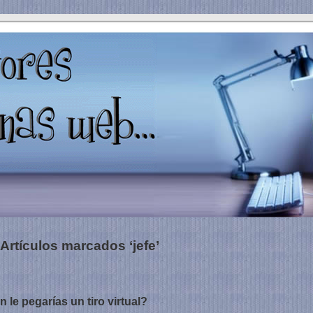
Artículos marcados ‘jefe’
 le pegarías un tiro virtual?