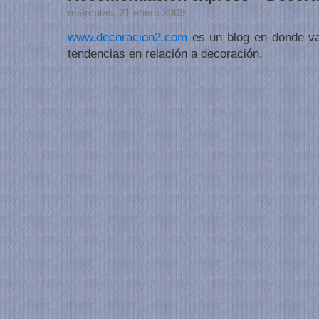
miércoles, 21 enero 2009
www.decoracion2.com
es un blog en donde va
tendencias en relación a decoración.