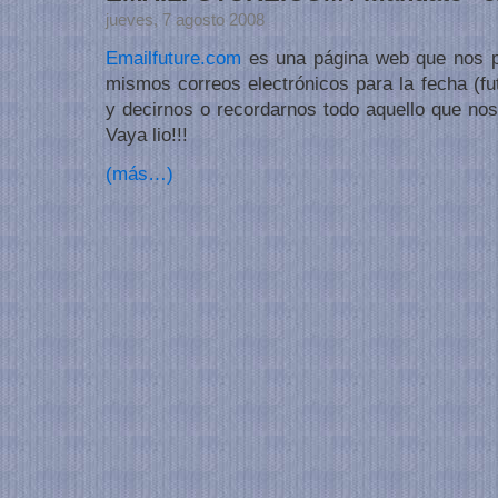
jueves, 7 agosto 2008
Emailfuture.com
es una página web que nos p
mismos correos electrónicos para la fecha (f
y decirnos o recordarnos todo aquello que no
Vaya lio!!!
(más…)