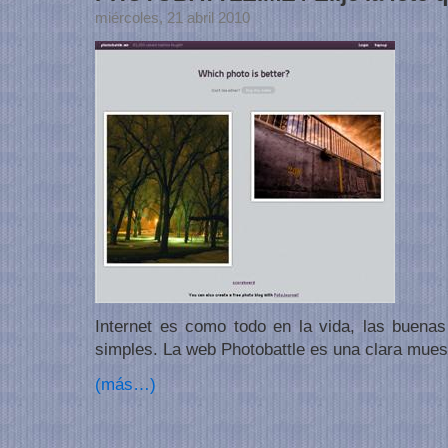
miércoles, 21 abril 2010
Internet es como todo en la vida, las buena
simples. La web Photobattle es una clara muest
(más…)