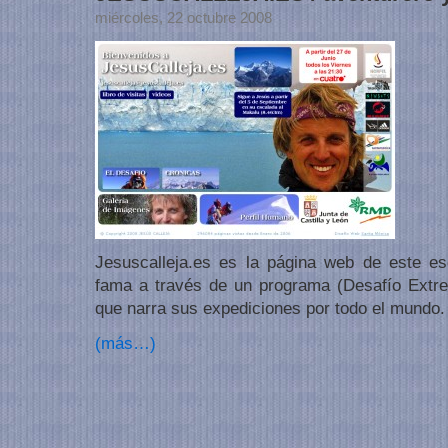
miércoles, 22 octubre 2008
Jesuscalleja.es es la página web de este es
fama a través de un programa (Desafío Extre
que narra sus expediciones por todo el mundo.
(más…)