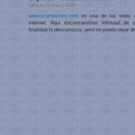
sábado, 21 marzo 2009
www.scanwiches.com
es una de las webs m
internet. Aquí encontraremos infinidad de
finalidad la desconozco, pero no puedo dejar de