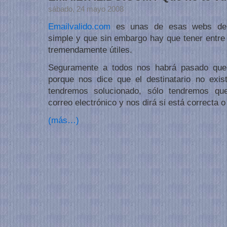
sábado, 24 mayo 2008
Emailvalido.com
es unas de esas webs de 
simple y que sin embargo hay que tener entre 
tremendamente útiles.
Seguramente a todos nos habrá pasado que
porque nos dice que el destinatario no exis
tendremos solucionado, sólo tendremos que 
correo electrónico y nos dirá si está correcta o
(más…)