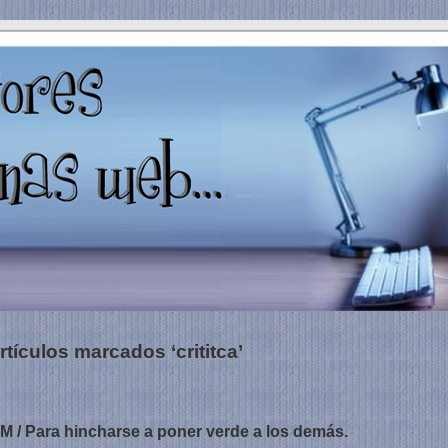
rtículos marcados ‘crititca’
 Para hincharse a poner verde a los demás.