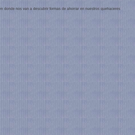
en donde nos van a descubrir formas de ahorrar en nuestros quehaceres