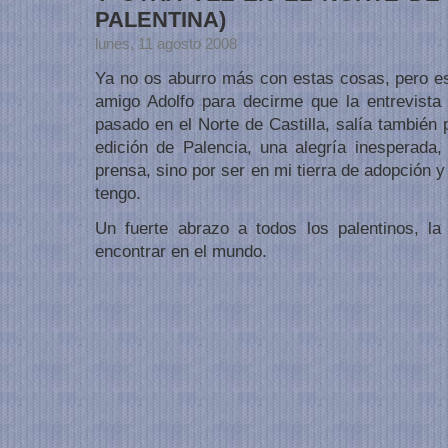
PALENTINA)
lunes, 11 agosto 2008
Ya no os aburro más con estas cosas, pero e
amigo Adolfo para decirme que la entrevista
pasado en el Norte de Castilla, salía también
edición de Palencia, una alegría inesperada,
prensa, sino por ser en mi tierra de adopción
tengo.
Un fuerte abrazo a todos los palentinos, l
encontrar en el mundo.